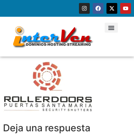
Deja una respuesta