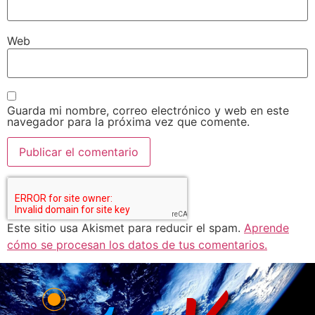
Web
Guarda mi nombre, correo electrónico y web en este
navegador para la próxima vez que comente.
Este sitio usa Akismet para reducir el spam.
Aprende
cómo se procesan los datos de tus comentarios.