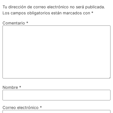
Tu dirección de correo electrónico no será publicada.
Los campos obligatorios están marcados con
*
Comentario
*
Nombre
*
Correo electrónico
*