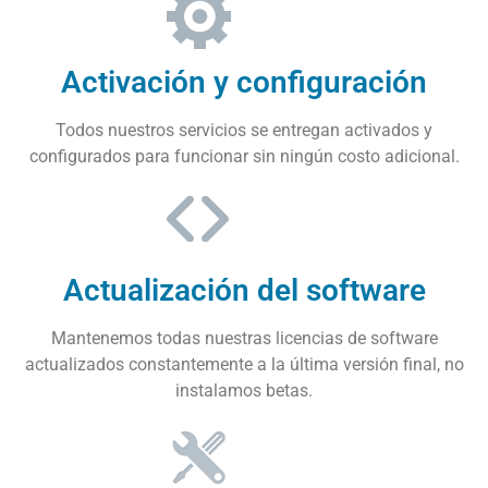
Activación y configuración
Todos nuestros servicios se entregan activados y
configurados para funcionar sin ningún costo adicional.
Actualización del software
Mantenemos todas nuestras licencias de software
actualizados constantemente a la última versión final, no
instalamos betas.