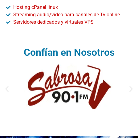
Hosting cPanel linux
Streaming audio/video para canales de Tv online
Servidores dedicados y virtuales VPS
Confían en Nosotros