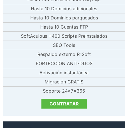
Hasta 10 Dominios adicionales
Hasta 10 Dominios parqueados
Hasta 10 Cuentas FTP
SoftAculous +400 Scripts Preinstalados
SEO Tools
Respaldo externo R1Soft
PORTECCION ANTI-DDOS
Activación instantánea
Migración GRATIS
Soporte 24x7x365
CONTRATAR