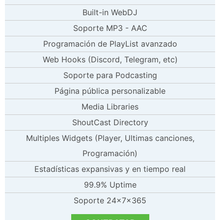
Built-in WebDJ
Soporte MP3 - AAC
Programación de PlayList avanzado
Web Hooks (Discord, Telegram, etc)
Soporte para Podcasting
Página pública personalizable
Media Libraries
ShoutCast Directory
Multiples Widgets (Player, Ultimas canciones,
Programación)
Estadísticas expansivas y en tiempo real
99.9% Uptime
Soporte 24x7x365