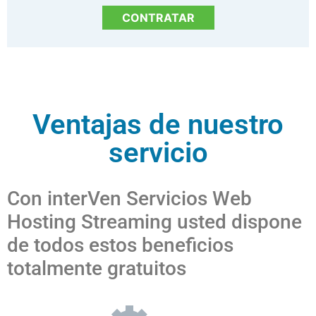
CONTRATAR
Ventajas de nuestro
servicio
Con interVen Servicios Web
Hosting Streaming usted dispone
de todos estos beneficios
totalmente gratuitos