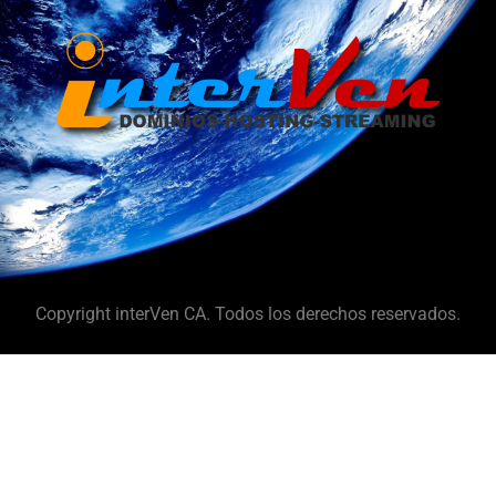
Copyright interVen CA. Todos los derechos reservados.