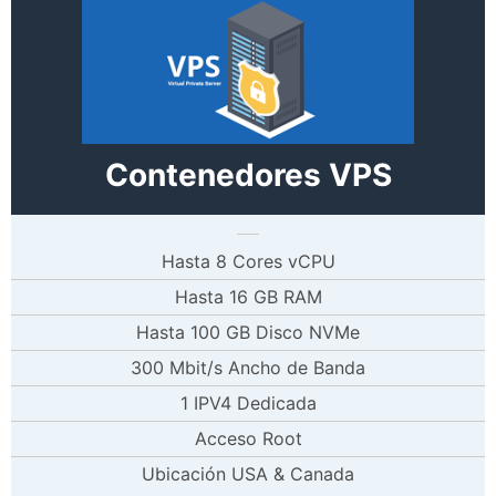
Contenedores VPS
Hasta 8 Cores vCPU
Hasta 16 GB RAM
Hasta 100 GB Disco NVMe
300 Mbit/s Ancho de Banda
1 IPV4 Dedicada
Acceso Root
Ubicación USA & Canada