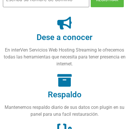
Online
Ver
mas
Dese a conocer
En interVen Servicios Web Hosting Streaming le ofrecemos
todas las herramientas que necesita para tener presencia en
internet.
Respaldo
Mantenemos respaldo diario de sus datos con plugin en su
panel para una facil restauración.