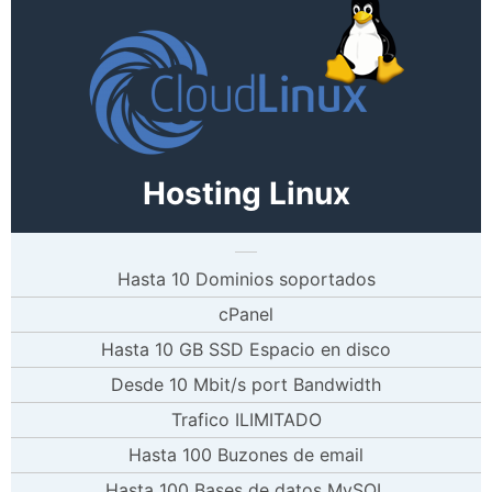
Hosting Linux
Hasta 10 Dominios soportados
cPanel
Hasta 10 GB SSD Espacio en disco
Desde 10 Mbit/s port Bandwidth
Trafico ILIMITADO
Hasta 100 Buzones de email
Hasta 100 Bases de datos MySQL