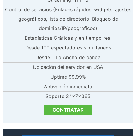
Control de servicios (Enlaces rápidos, widgets, ajustes
geográficos, lista de directorio, Bloqueo de
dominios/IP/geográficos)
Estadísticas Gràficas y en tiempo real
Desde 100 espectadores simultáneos
Desde 1 Tb Ancho de banda
Ubicación del servidor en USA
Uptime 99.99%
Activación inmediata
Soporte 24x7x365
CONTRATAR