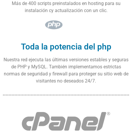
Más de 400 scripts preinstalados en hosting para su
instalación cy actualización con un clic.
Toda la potencia del php
Nuestra red ejecuta las últimas versiones estables y seguras
de PHP y MySQL. También implementamos estrictas
normas de seguridad y firewall para proteger su sitio web de
visitantes no deseados 24/7.