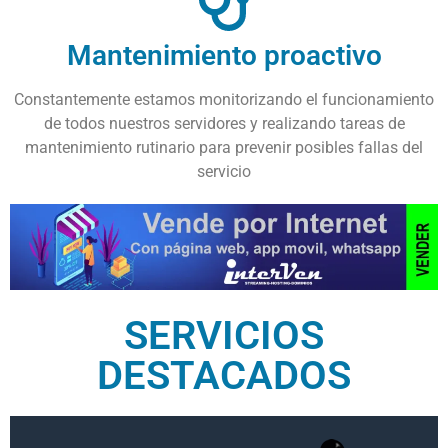
Mantenimiento proactivo
Constantemente estamos monitorizando el funcionamiento
de todos nuestros servidores y realizando tareas de
mantenimiento rutinario para prevenir posibles fallas del
servicio
SERVICIOS
DESTACADOS