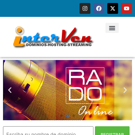
Radio