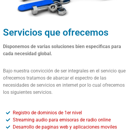
Servicios que ofrecemos
Disponemos de varias soluciones bien especificas para
cada necesidad global.
Bajo nuestra convicción de ser integrales en el servicio que
ofrecemos tratamos de abarcar el espectro de las
necesidades de servicios en internet por lo cual ofrecemos
los siguientes servicios.
Registro de dominios de 1er nivel
Streaming audio para emisoras de radio online
Desarrollo de paginas web y aplicaciones moviles