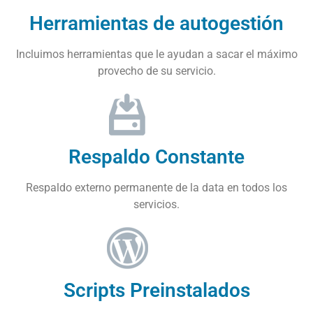
Herramientas de autogestión
Incluimos herramientas que le ayudan a sacar el máximo
provecho de su servicio.
Respaldo Constante
Respaldo externo permanente de la data en todos los
servicios.
Scripts Preinstalados