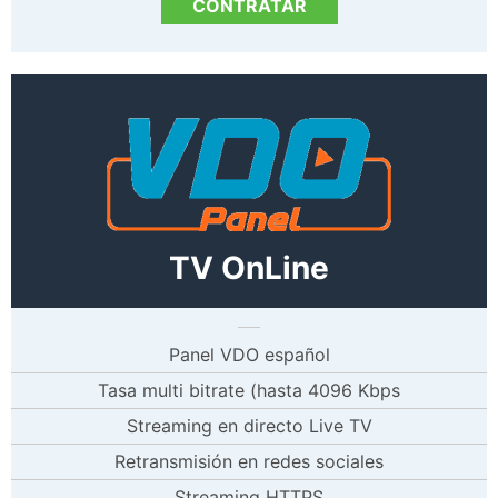
CONTRATAR
TV OnLine
Panel VDO español
Tasa multi bitrate (hasta 4096 Kbps
Streaming en directo Live TV
Retransmisión en redes sociales
Streaming HTTPS