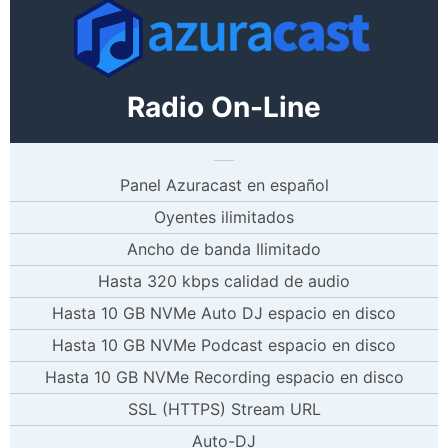
Radio On-Line
Panel Azuracast en español
Oyentes ilimitados
Ancho de banda Ilimitado
Hasta 320 kbps calidad de audio
Hasta 10 GB NVMe Auto DJ espacio en disco
Hasta 10 GB NVMe Podcast espacio en disco
Hasta 10 GB NVMe Recording espacio en disco
SSL (HTTPS) Stream URL
Auto-DJ