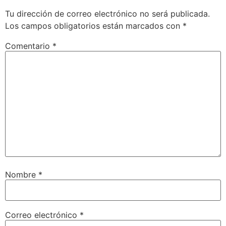
Tu dirección de correo electrónico no será publicada.
Los campos obligatorios están marcados con
*
Comentario
*
Nombre
*
Correo electrónico
*