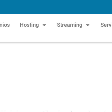
nios
Hosting
Streaming
Serv