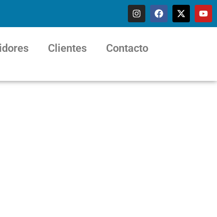
idores
Clientes
Contacto