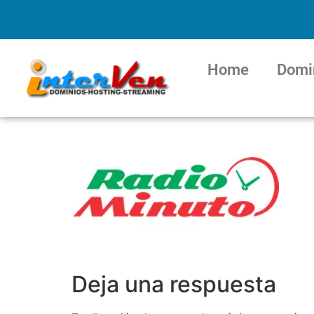
Home
Domi
Deja una respuesta