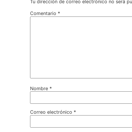
Tu dirección de correo electrónico no será pu
Comentario
*
Nombre
*
Correo electrónico
*