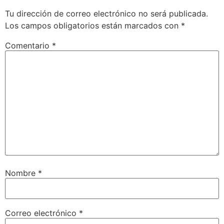
Tu dirección de correo electrónico no será publicada.
Los campos obligatorios están marcados con
*
Comentario
*
Nombre
*
Correo electrónico
*