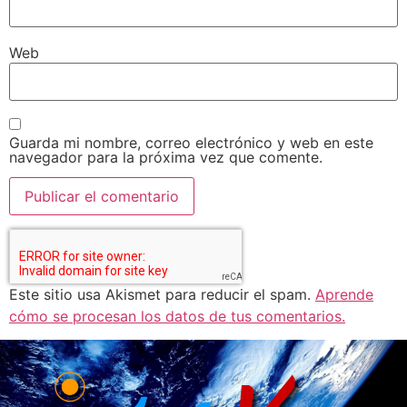
Web
Guarda mi nombre, correo electrónico y web en este
navegador para la próxima vez que comente.
Este sitio usa Akismet para reducir el spam.
Aprende
cómo se procesan los datos de tus comentarios.