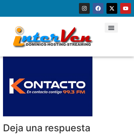
Deja una respuesta