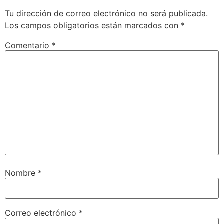
Tu dirección de correo electrónico no será publicada.
Los campos obligatorios están marcados con
*
Comentario
*
Nombre
*
Correo electrónico
*