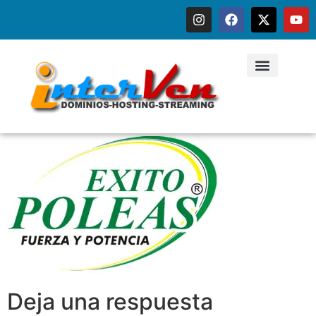
Deja una respuesta