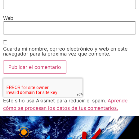
Web
Guarda mi nombre, correo electrónico y web en este
navegador para la próxima vez que comente.
Este sitio usa Akismet para reducir el spam.
Aprende
cómo se procesan los datos de tus comentarios.