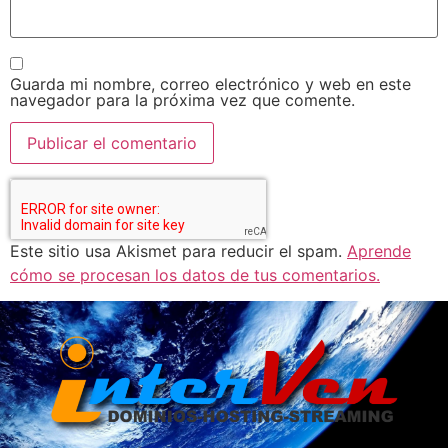
Guarda mi nombre, correo electrónico y web en este
navegador para la próxima vez que comente.
Este sitio usa Akismet para reducir el spam.
Aprende
cómo se procesan los datos de tus comentarios.