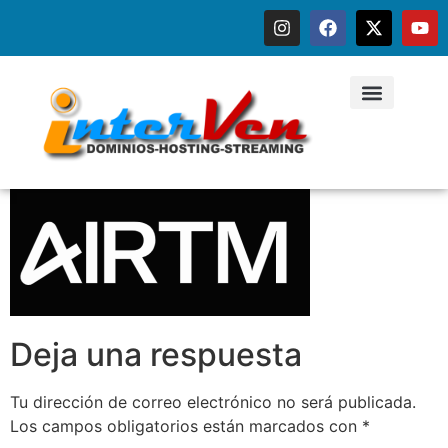
Deja una respuesta
Tu dirección de correo electrónico no será publicada.
Los campos obligatorios están marcados con
*