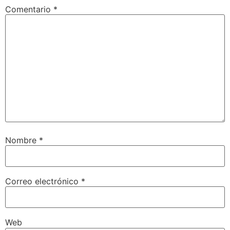
Comentario
*
Nombre
*
Correo electrónico
*
Web